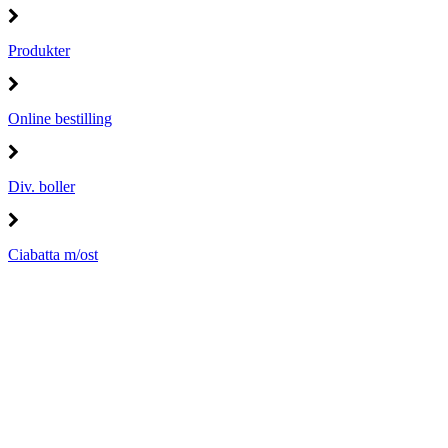
Produkter
Online bestilling
Div. boller
Ciabatta m/ost