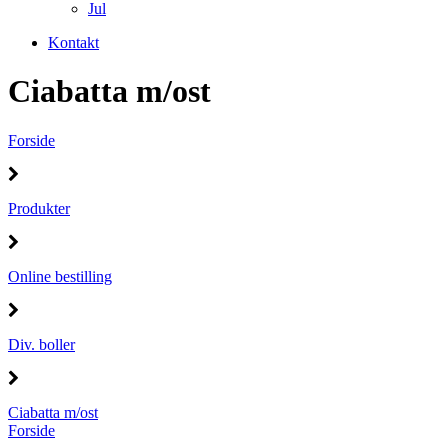
Jul
Kontakt
Ciabatta m/ost
Forside
Produkter
Online bestilling
Div. boller
Ciabatta m/ost
Forside