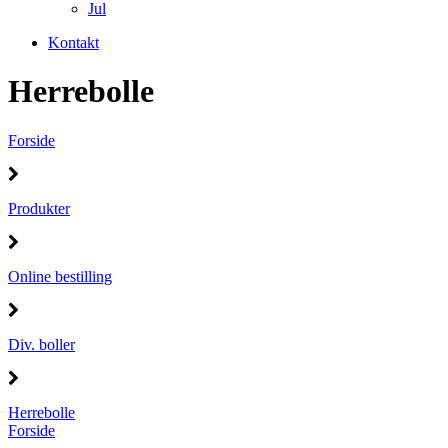
Jul
Kontakt
Herrebolle
Forside
Produkter
Online bestilling
Div. boller
Herrebolle
Forside