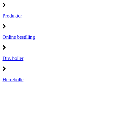
Produkter
Online bestilling
Div. boller
Herrebolle