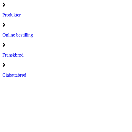
Produkter
Online bestilling
Franskbrød
Ciabattabrød