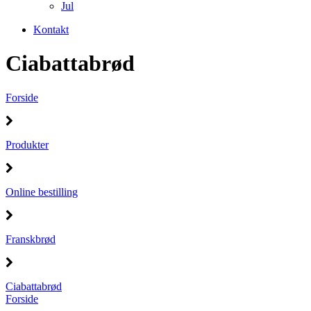
Jul
Kontakt
Ciabattabrød
Forside
Produkter
Online bestilling
Franskbrød
Ciabattabrød
Forside