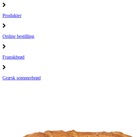
Produkter
Online bestilling
Franskbrød
Græsk sommerbrød