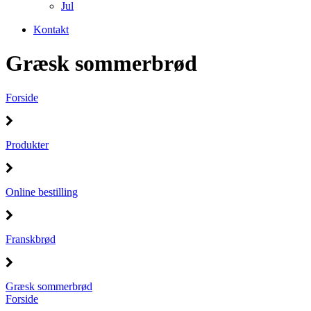
Jul
Kontakt
Græsk sommerbrød
Forside
Produkter
Online bestilling
Franskbrød
Græsk sommerbrød
Forside