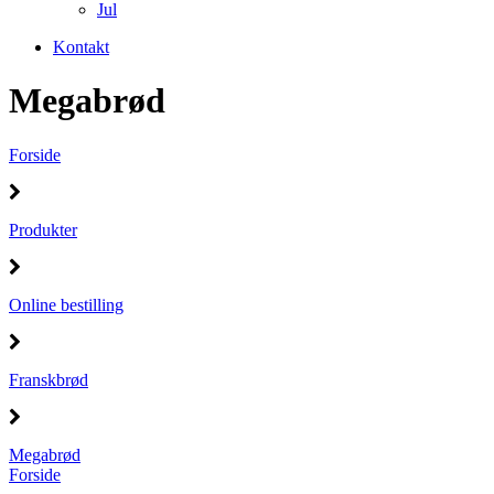
Jul
Kontakt
Megabrød
Forside
Produkter
Online bestilling
Franskbrød
Megabrød
Forside