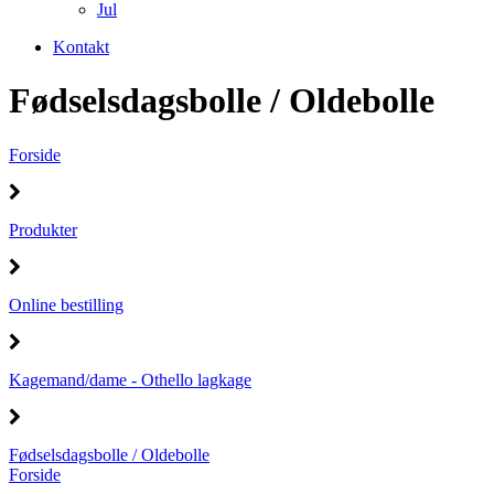
Jul
Kontakt
Fødselsdagsbolle / Oldebolle
Forside
Produkter
Online bestilling
Kagemand/dame - Othello lagkage
Fødselsdagsbolle / Oldebolle
Forside