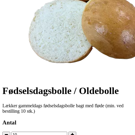
Fødselsdagsbolle / Oldebolle
Lækker gammeldags fødselsdagsbolle bagt med fløde (min. ved
bestilling 10 stk.)
Antal