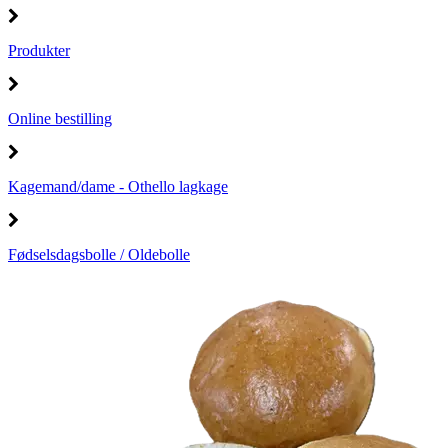
Produkter
Online bestilling
Kagemand/dame - Othello lagkage
Fødselsdagsbolle / Oldebolle