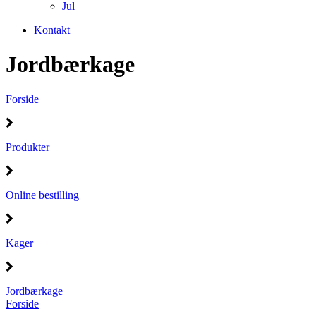
Jul
Kontakt
Jordbærkage
Forside
Produkter
Online bestilling
Kager
Jordbærkage
Forside