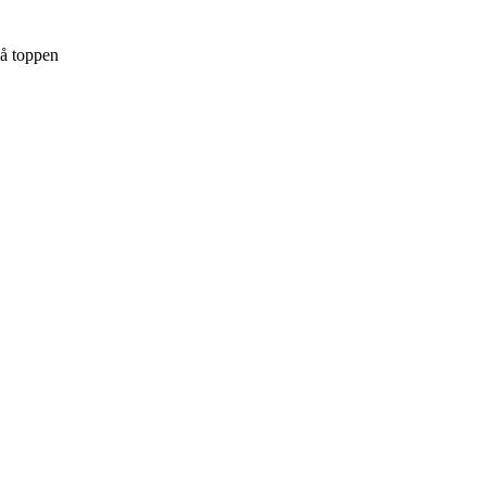
på toppen