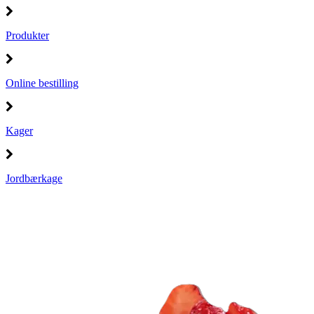
Produkter
Online bestilling
Kager
Jordbærkage