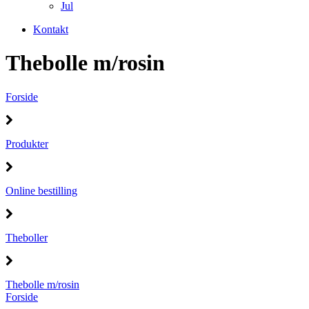
Jul
Kontakt
Thebolle m/rosin
Forside
Produkter
Online bestilling
Theboller
Thebolle m/rosin
Forside